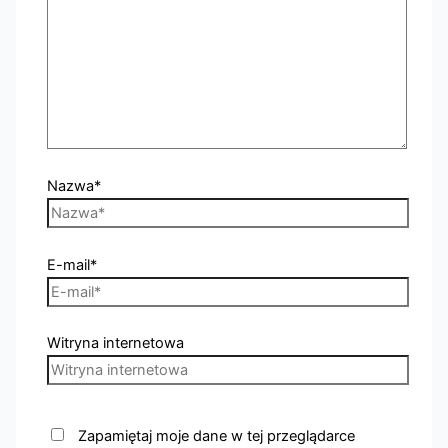
Nazwa*
E-mail*
Witryna internetowa
Zapamiętaj moje dane w tej przeglądarce