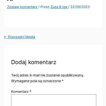
Zostaw komentarz
/ Przez
Zuza & Iga
/
22/09/2023
←
Poprzedni Media
Dodaj komentarz
Twój adres e-mail nie zostanie opublikowany.
Wymagane pola są oznaczone
*
Komentarz
*