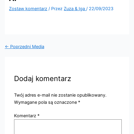
Zostaw komentarz
/ Przez
Zuza & Iga
/
22/09/2023
←
Poprzedni Media
Dodaj komentarz
Twój adres e-mail nie zostanie opublikowany.
Wymagane pola są oznaczone
*
Komentarz
*