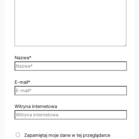
Nazwa*
E-mail*
Witryna internetowa
Zapamiętaj moje dane w tej przeglądarce