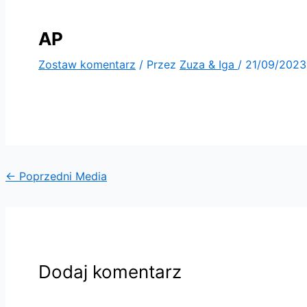
AP
Zostaw komentarz
/ Przez
Zuza & Iga
/
21/09/2023
←
Poprzedni Media
Dodaj komentarz