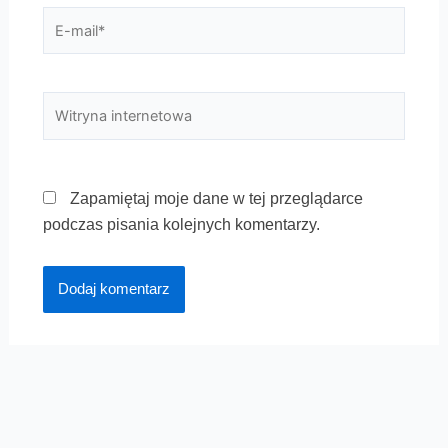
E-
mail*
Witryna
internetowa
Zapamiętaj moje dane w tej przeglądarce
podczas pisania kolejnych komentarzy.