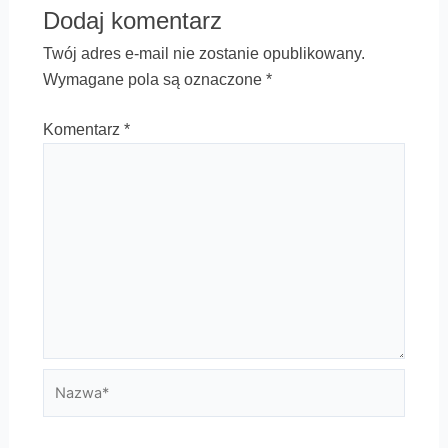
Dodaj komentarz
Twój adres e-mail nie zostanie opublikowany.
Wymagane pola są oznaczone
*
Komentarz
*
Nazwa*