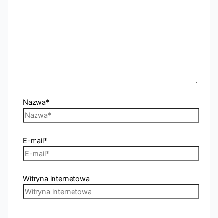
Nazwa*
E-mail*
Witryna internetowa