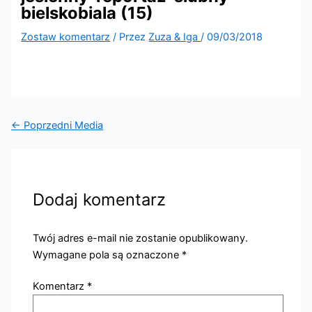
bielskobiala (15)
Zostaw komentarz
/ Przez
Zuza & Iga
/
09/03/2018
←
Poprzedni Media
Dodaj komentarz
Twój adres e-mail nie zostanie opublikowany.
Wymagane pola są oznaczone
*
Komentarz
*