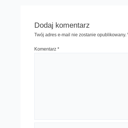
Dodaj komentarz
Twój adres e-mail nie zostanie opublikowany.
Komentarz
*
Nazwa*