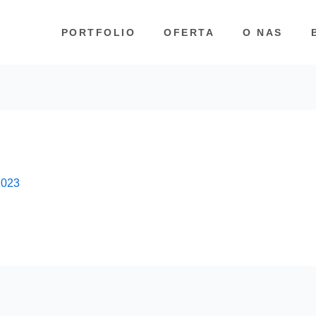
PORTFOLIO
OFERTA
O NAS
2023