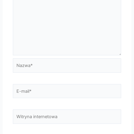
Nazwa*
E-
mail*
Witryna
internetowa