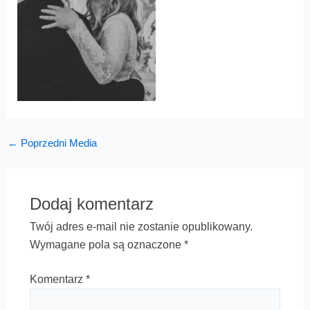
←
Poprzedni Media
Dodaj komentarz
Twój adres e-mail nie zostanie opublikowany.
Wymagane pola są oznaczone
*
Komentarz
*