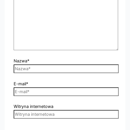
Nazwa*
E-mail*
Witryna internetowa