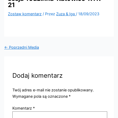
21
Zostaw komentarz
/ Przez
Zuza & Iga
/
18/09/2023
←
Poprzedni Media
Dodaj komentarz
Twój adres e-mail nie zostanie opublikowany.
Wymagane pola są oznaczone
*
Komentarz
*