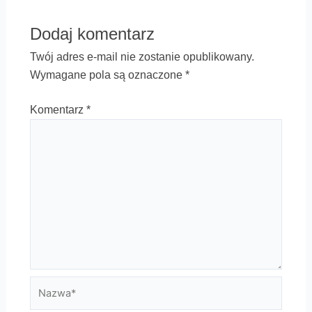
Dodaj komentarz
Twój adres e-mail nie zostanie opublikowany.
Wymagane pola są oznaczone
*
Komentarz
*
Nazwa*