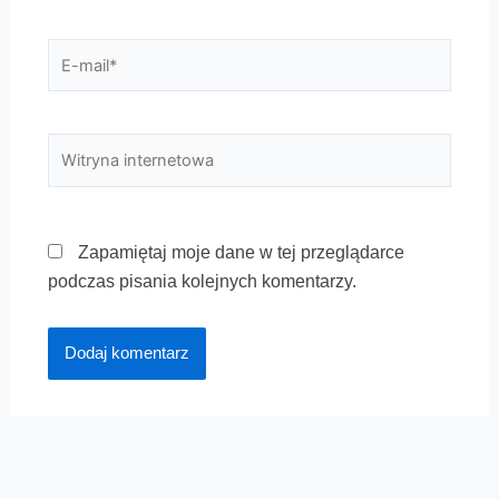
E-
mail*
Witryna
internetowa
Zapamiętaj moje dane w tej przeglądarce
podczas pisania kolejnych komentarzy.