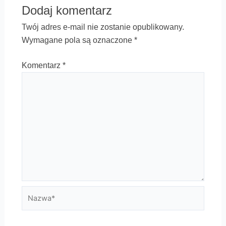
Dodaj komentarz
Twój adres e-mail nie zostanie opublikowany.
Wymagane pola są oznaczone
*
Komentarz
*
Nazwa*