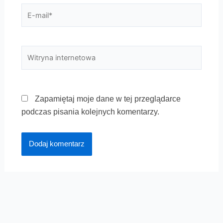
E-
mail*
Witryna
internetowa
Zapamiętaj moje dane w tej przeglądarce
podczas pisania kolejnych komentarzy.