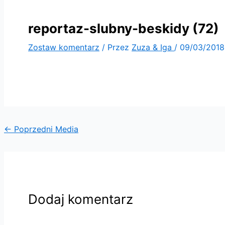
reportaz-slubny-beskidy (72)
Zostaw komentarz
/ Przez
Zuza & Iga
/
09/03/2018
←
Poprzedni Media
Dodaj komentarz