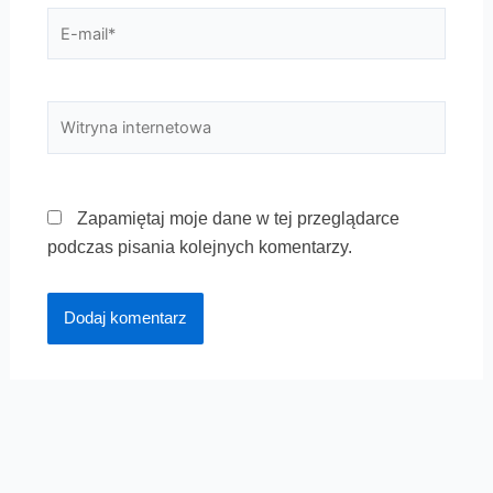
E-
mail*
Witryna
internetowa
Zapamiętaj moje dane w tej przeglądarce
podczas pisania kolejnych komentarzy.