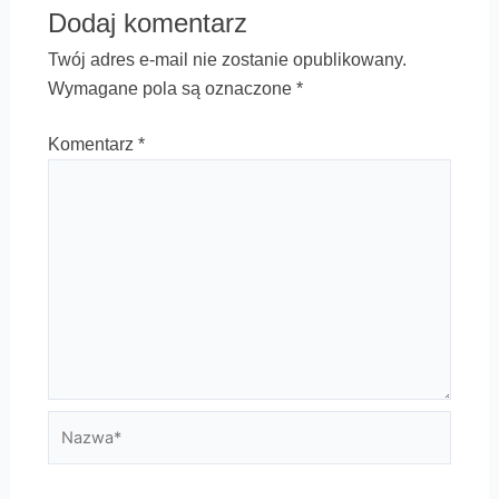
Dodaj komentarz
Twój adres e-mail nie zostanie opublikowany.
Wymagane pola są oznaczone
*
Komentarz
*
Nazwa*