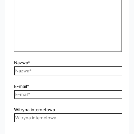
Nazwa*
E-mail*
Witryna internetowa