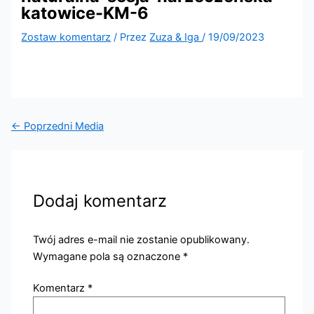
katowice-KM-6
Zostaw komentarz
/ Przez
Zuza & Iga
/
19/09/2023
←
Poprzedni Media
Dodaj komentarz
Twój adres e-mail nie zostanie opublikowany.
Wymagane pola są oznaczone
*
Komentarz
*