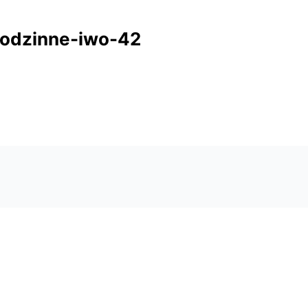
-rodzinne-iwo-42