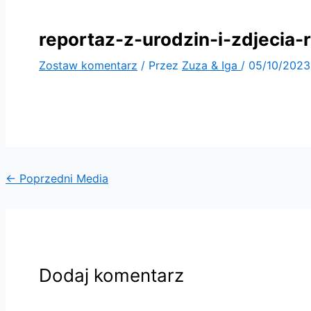
reportaz-z-urodzin-i-zdjecia
Zostaw komentarz
/ Przez
Zuza & Iga
/
05/10/2023
←
Poprzedni Media
Dodaj komentarz