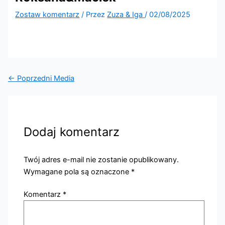
Zostaw komentarz
/ Przez
Zuza & Iga
/
02/08/2025
←
Poprzedni Media
Dodaj komentarz
Twój adres e-mail nie zostanie opublikowany.
Wymagane pola są oznaczone
*
Komentarz
*