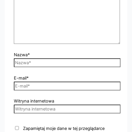
Nazwa*
E-mail*
Witryna internetowa
Zapamiętaj moje dane w tej przeglądarce