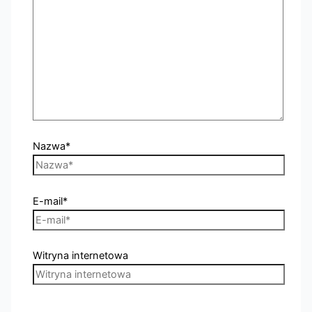
Nazwa*
E-mail*
Witryna internetowa