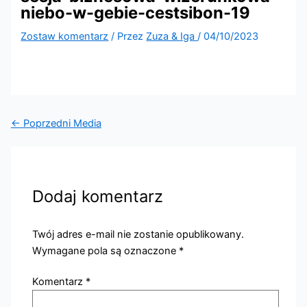
niebo-w-gebie-cestsibon-19
Zostaw komentarz
/ Przez
Zuza & Iga
/
04/10/2023
←
Poprzedni Media
Dodaj komentarz
Twój adres e-mail nie zostanie opublikowany.
Wymagane pola są oznaczone
*
Komentarz
*