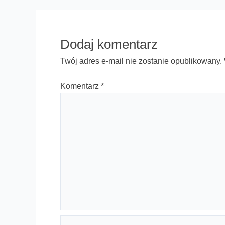
Dodaj komentarz
Twój adres e-mail nie zostanie opublikowany.
Komentarz
*
Nazwa*