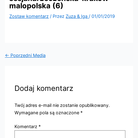
malopolska (6)
Zostaw komentarz
/ Przez
Zuza & Iga
/
01/01/2019
←
Poprzedni Media
Dodaj komentarz
Twój adres e-mail nie zostanie opublikowany.
Wymagane pola są oznaczone
*
Komentarz
*