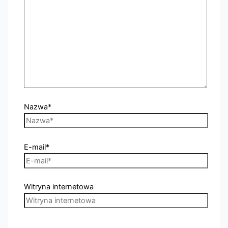
Nazwa*
E-mail*
Witryna internetowa