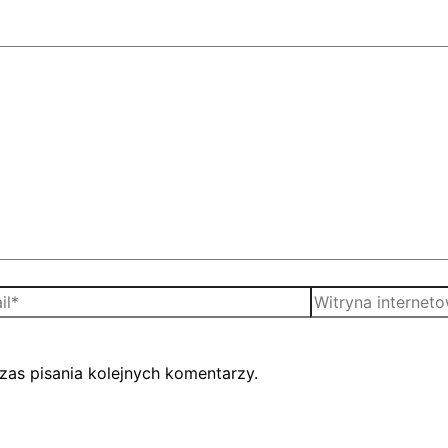
zas pisania kolejnych komentarzy.