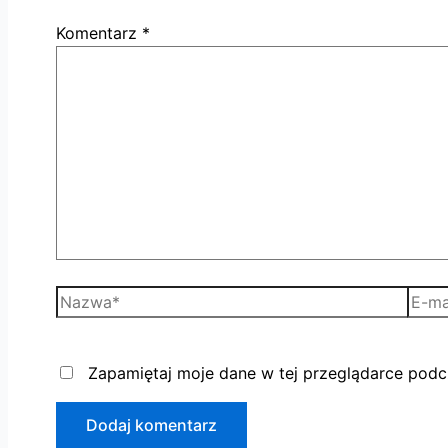
Komentarz
*
Zapamiętaj moje dane w tej przeglądarce podc