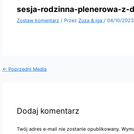
sesja-rodzinna-plenerowa-z-d
Zostaw komentarz
/ Przez
Zuza & Iga
/
04/10/2023
←
Poprzedni Media
Dodaj komentarz
Twój adres e-mail nie zostanie opublikowany.
Wyma