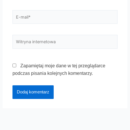
E-
mail*
Witryna
internetowa
Zapamiętaj moje dane w tej przeglądarce
podczas pisania kolejnych komentarzy.