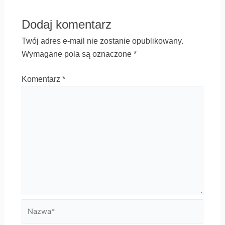
Dodaj komentarz
Twój adres e-mail nie zostanie opublikowany.
Wymagane pola są oznaczone
*
Komentarz
*
Nazwa*