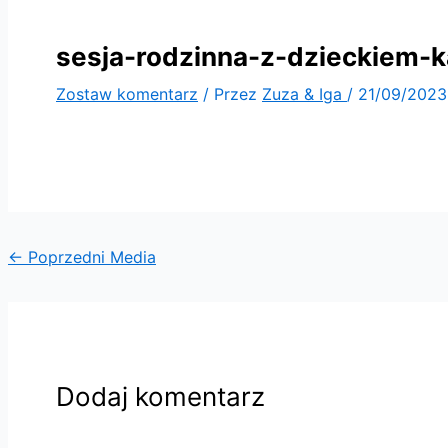
sesja-rodzinna-z-dzieckiem-
Zostaw komentarz
/ Przez
Zuza & Iga
/
21/09/2023
←
Poprzedni Media
Dodaj komentarz