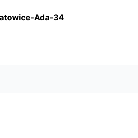
katowice-Ada-34