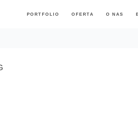
PORTFOLIO
OFERTA
O NAS
G