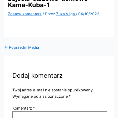
Kama-Kuba-1
Zostaw komentarz
/ Przez
Zuza & Iga
/
04/10/2023
←
Poprzedni Media
Dodaj komentarz
Twój adres e-mail nie zostanie opublikowany.
Wymagane pola są oznaczone
*
Komentarz
*