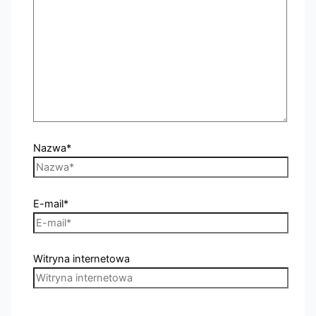
Nazwa*
E-mail*
Witryna internetowa