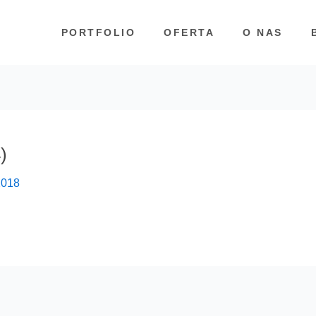
PORTFOLIO
OFERTA
O NAS
)
2018