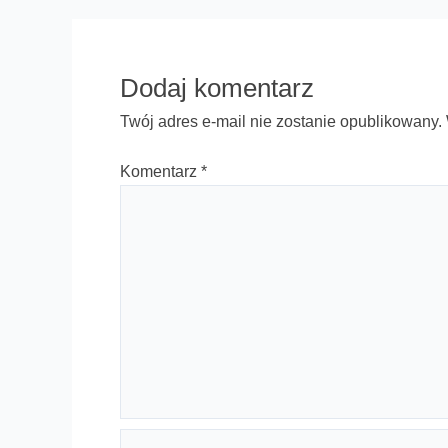
Dodaj komentarz
Twój adres e-mail nie zostanie opublikowany.
Komentarz
*
Nazwa*