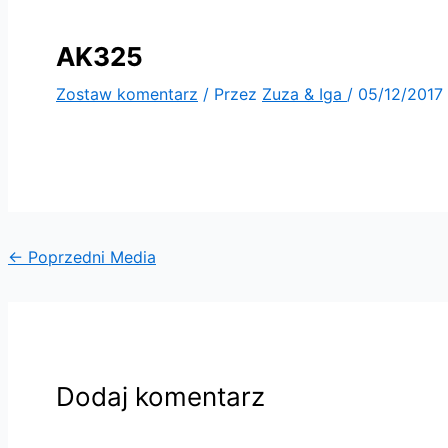
AK325
Zostaw komentarz
/ Przez
Zuza & Iga
/
05/12/2017
←
Poprzedni Media
Dodaj komentarz