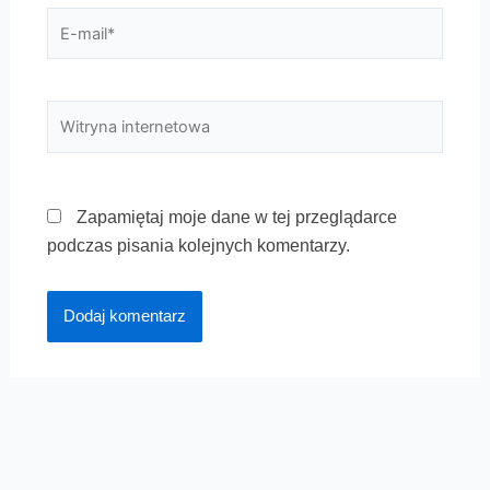
E-
mail*
Witryna
internetowa
Zapamiętaj moje dane w tej przeglądarce
podczas pisania kolejnych komentarzy.