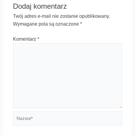
Dodaj komentarz
Twój adres e-mail nie zostanie opublikowany.
Wymagane pola są oznaczone
*
Komentarz
*
Nazwa*