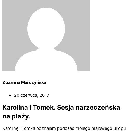
Zuzanna Marczyńska
20 czerwca, 2017
Karolina i Tomek. Sesja narzeczeńska
na plaży.
Karolinę i Tomka poznałam podczas mojego majowego urlopu